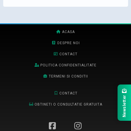
ACASA
DESPRE NOI
CONTACT
POLITICA CONFIDENTIALITATE
TERMENI SI CONDITII
CONTACT
Newsletter
OBTINETI O CONSULTATIE GRATUITA