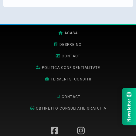
ACASA
DESPRE NOI
CONTACT
POLITICA CONFIDENTIALITATE
TERMENI SI CONDITII
CONTACT
Newsletter
OBTINETI O CONSULTATIE GRATUITA