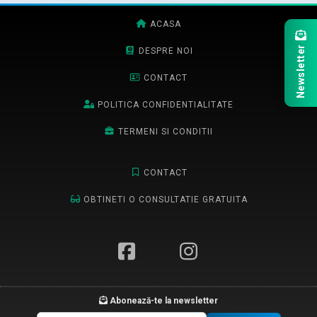
ACASA
Newsletter
DESPRE NOI
CONTACT
POLITICA CONFIDENTIALITATE
TERMENI SI CONDITII
CONTACT
OBTINETI O CONSULTATIE GRATUITA
Abonează-te la newsletter