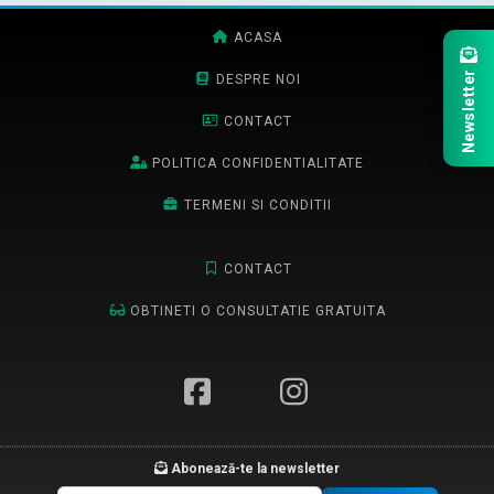
ACASA
Newsletter
DESPRE NOI
CONTACT
POLITICA CONFIDENTIALITATE
TERMENI SI CONDITII
CONTACT
OBTINETI O CONSULTATIE GRATUITA
Abonează-te la newsletter