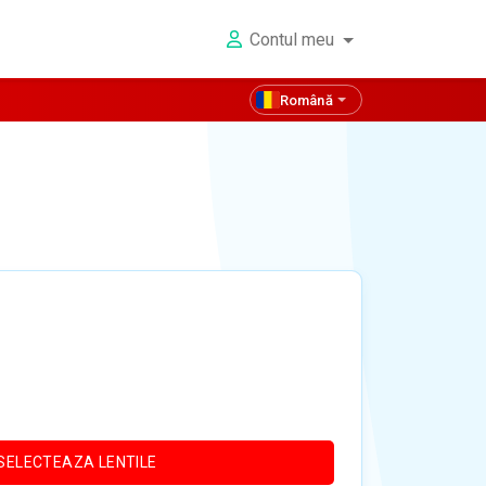
Contul meu
Română
SELECTEAZA LENTILE