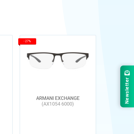
-
27%
Newsletter
ARMANI EXCHANGE
(AX1054 6000)