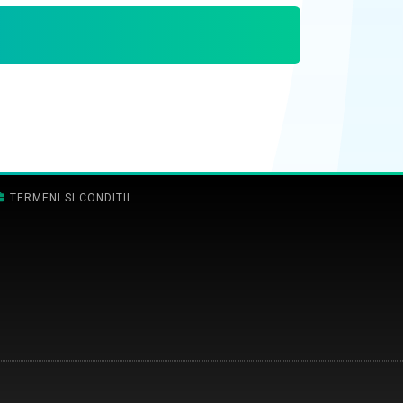
TERMENI SI CONDITII