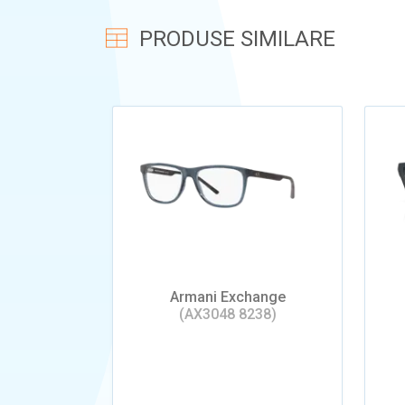
PRODUSE SIMILARE
Armani Exchange
(AX3048 8238)