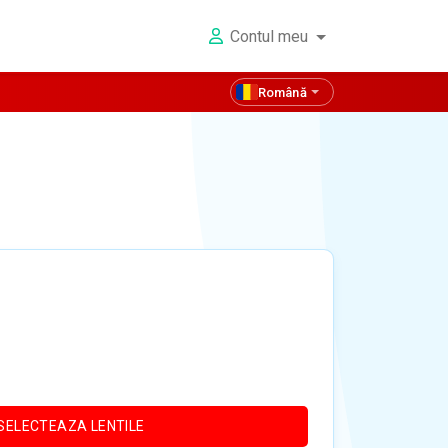
Contul meu
Română
SELECTEAZA LENTILE