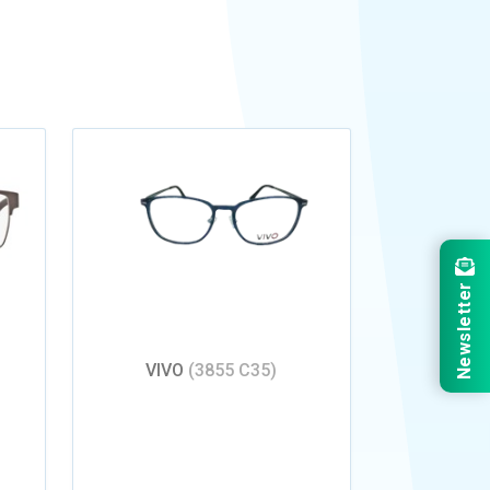
Newsletter
VIVO
(3855 C35)