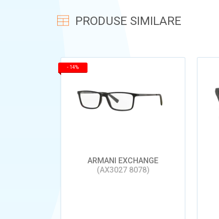
PRODUSE SIMILARE
-
14%
ARMANI EXCHANGE
(AX3027 8078)