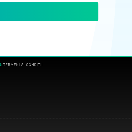
TERMENI SI CONDITII