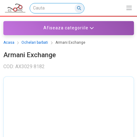
Afiseaza categoriile
Acasa
Ochelari barbati
Armani Exchange
Armani Exchange
COD: AX3029 8182