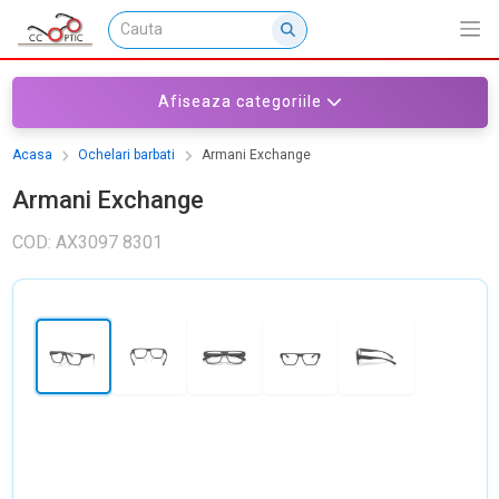
Afiseaza categoriile
Acasa
Ochelari barbati
Armani Exchange
Armani Exchange
COD: AX3097 8301