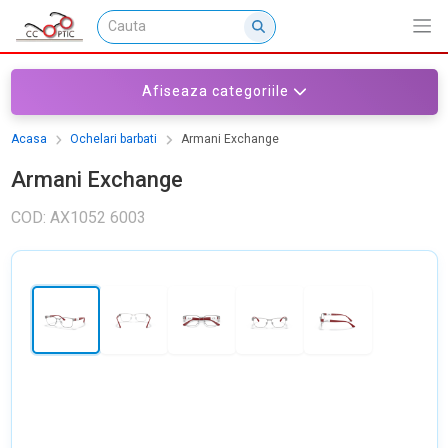
Afiseaza categoriile
Acasa
Ochelari barbati
Armani Exchange
Armani Exchange
COD: AX1052 6003