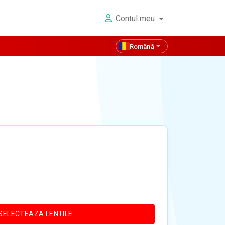
Contul meu
Română
SELECTEAZA LENTILE