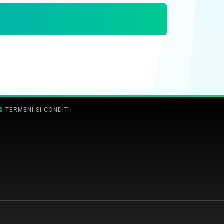
TERMENI SI CONDITII