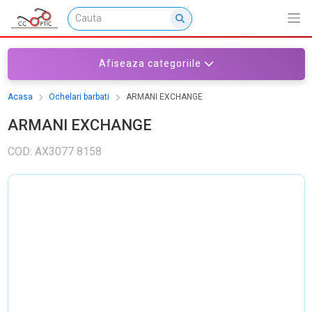
Afiseaza categoriile
Acasa
Ochelari barbati
ARMANI EXCHANGE
ARMANI EXCHANGE
COD: AX3077 8158