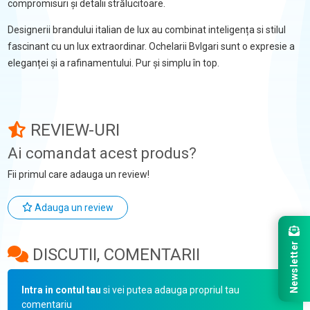
compromisuri și detalii strălucitoare.
Designerii brandului italian de lux au combinat inteligența si stilul
fascinant cu un lux extraordinar. Ochelarii Bvlgari sunt o expresie a
eleganței și a rafinamentului. Pur și simplu în top.
REVIEW-URI
Ai comandat acest produs?
Fii primul care adauga un review!
Adauga un review
Newsletter
DISCUTII, COMENTARII
Intra in contul tau
si vei putea adauga propriul tau
comentariu