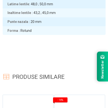
Latime lentile
48,0 ; 50,0
mm
Inaltime lentile
43,2 ; 45,0
mm
Punte nazala
20
mm
Forma
Rotund
Newsletter
PRODUSE SIMILARE
-
16%