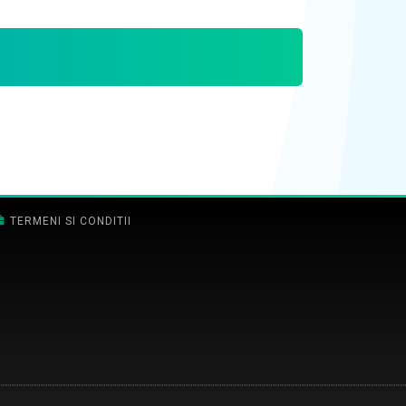
TERMENI SI CONDITII