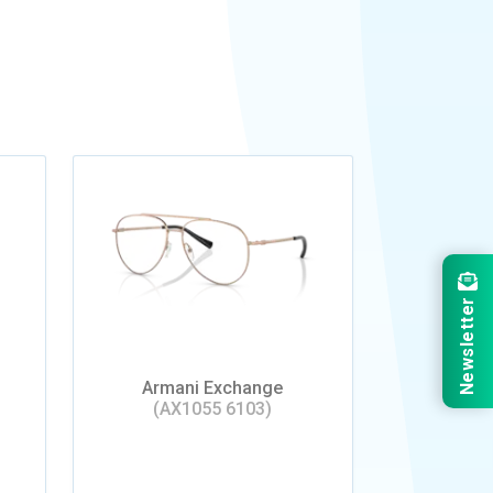
Newsletter
Armani Exchange
(AX1055 6103)