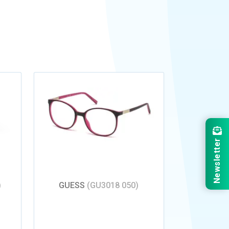
Newsletter
)
GUESS
(GU3018 050)