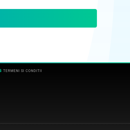
TERMENI SI CONDITII