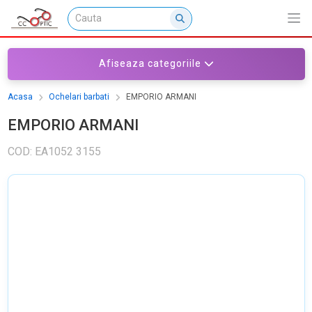
Afiseaza categoriile
Acasa
Ochelari barbati
EMPORIO ARMANI
EMPORIO ARMANI
COD: EA1052 3155