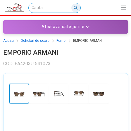
Afiseaza categoriile
Acasa
Ochelari de soare
Femei
EMPORIO ARMANI
EMPORIO ARMANI
COD: EA4203U 541073