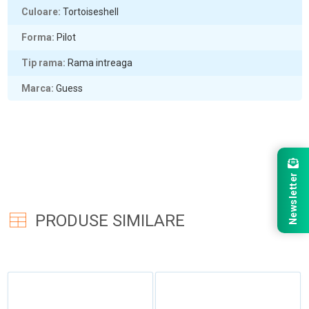
Culoare
Tortoiseshell
Forma
Pilot
Tip rama
Rama intreaga
Marca
Guess
Newsletter
PRODUSE SIMILARE