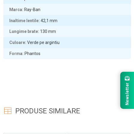
Marca
Ray-Ban
Inaltime lentile
42,1
mm
Lungime brate
130
mm
Culoare
Verde pe argintiu
Forma
Phantos
Newsletter
PRODUSE SIMILARE