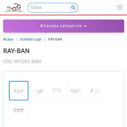
Afiseaza categoriile
Acasa
Ochelari copii
RAY-BAN
RAY-BAN
COD: RY1053 4084