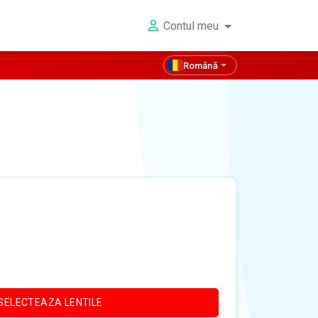
Contul meu
Română
SELECTEAZA LENTILE