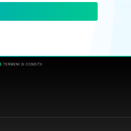
TERMENI SI CONDITII