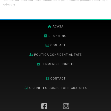
primul :)
ACASA
DESPRE NOI
CONTACT
POLITICA CONFIDENTIALITATE
TERMENI SI CONDITII
CONTACT
OBTINETI O CONSULTATIE GRATUITA