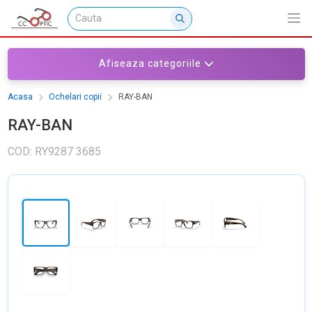
Afiseaza categoriile
Acasa
Ochelari copii
RAY-BAN
RAY-BAN
COD: RY9287 3685