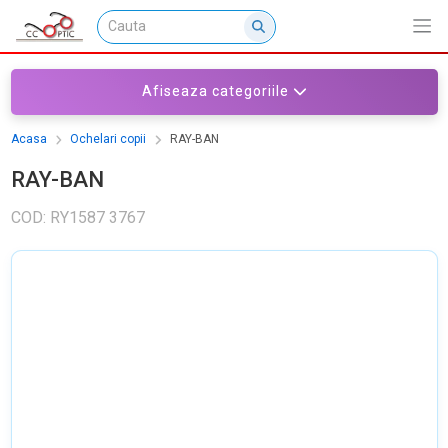
Afiseaza categoriile
Acasa
Ochelari copii
RAY-BAN
RAY-BAN
COD: RY1587 3767