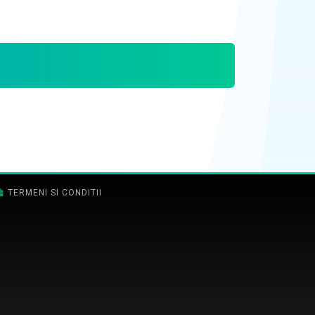
TERMENI SI CONDITII