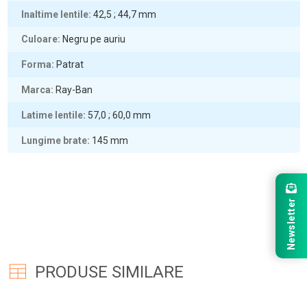
Inaltime lentile
42,5 ; 44,7
mm
Culoare
Negru pe auriu
Forma
Patrat
Marca
Ray-Ban
Latime lentile
57,0 ; 60,0
mm
Lungime brate
145
mm
Newsletter
PRODUSE SIMILARE