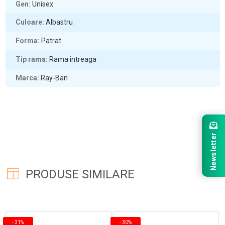
Gen
Unisex
Culoare
Albastru
Forma
Patrat
Tip rama
Rama intreaga
Marca
Ray-Ban
Newsletter
PRODUSE SIMILARE
-
31%
-
30%