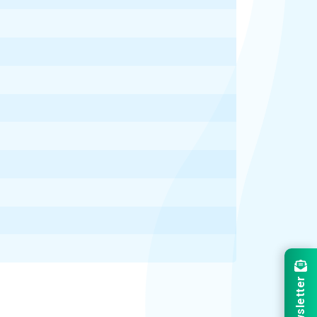
Newsletter