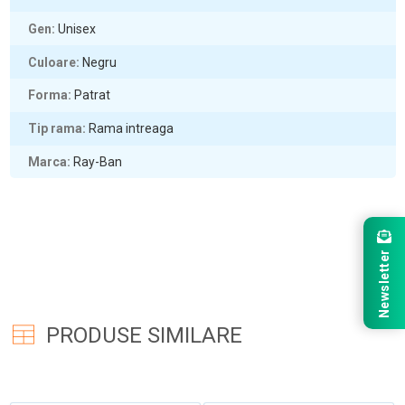
Gen
Unisex
Culoare
Negru
Forma
Patrat
Tip rama
Rama intreaga
Marca
Ray-Ban
Newsletter
PRODUSE SIMILARE