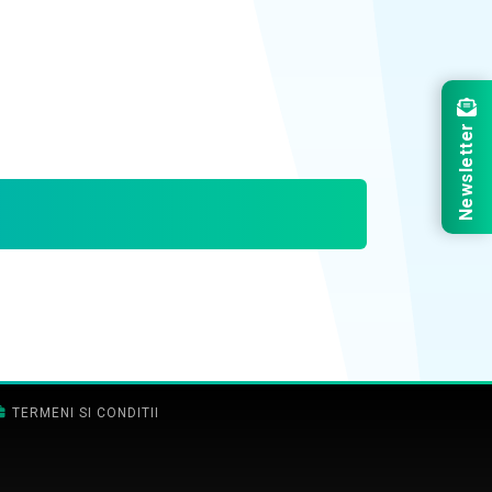
Newsletter
TERMENI SI CONDITII