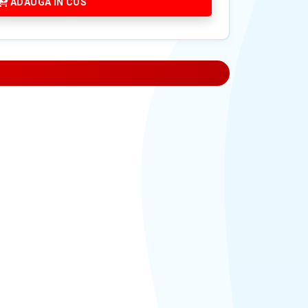
ADAUGA IN COS