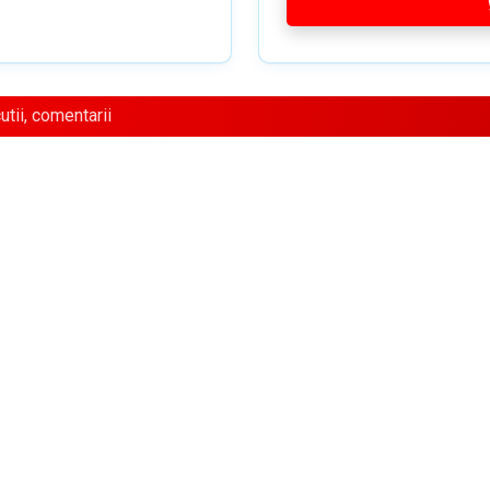
tii, comentarii