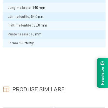
Lungime brate
140
mm
Latime lentile
54,0
mm
Inaltime lentile
35,0
mm
Punte nazala
16
mm
Forma
Butterfly
Newsletter
PRODUSE SIMILARE