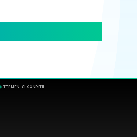
TERMENI SI CONDITII