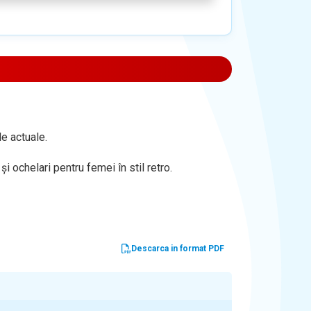
e actuale.
 ochelari pentru femei în stil retro.
Descarca in format PDF