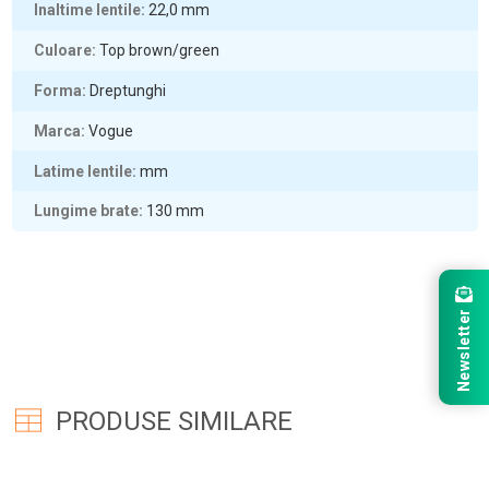
Inaltime lentile
22,0
mm
Culoare
Top brown/green
Forma
Dreptunghi
Marca
Vogue
Latime lentile
mm
Lungime brate
130
mm
Newsletter
PRODUSE SIMILARE