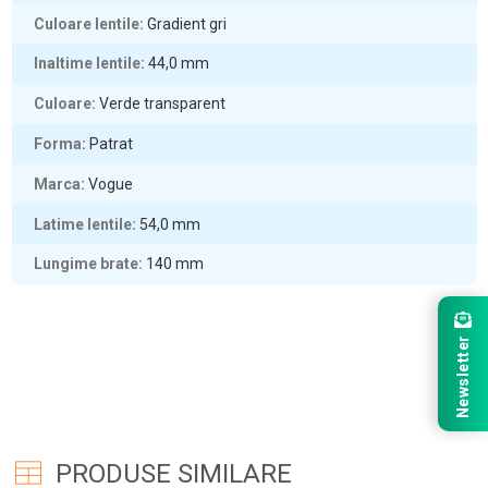
Culoare lentile
Gradient gri
Inaltime lentile
44,0
mm
Culoare
Verde transparent
Forma
Patrat
Marca
Vogue
Latime lentile
54,0
mm
Lungime brate
140
mm
Newsletter
PRODUSE SIMILARE