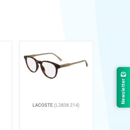
Newsletter
LACOSTE
(L2838 214)