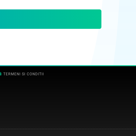
TERMENI SI CONDITII