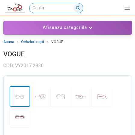
Afiseaza categoriile
Acasa
Ochelari copii
VOGUE
VOGUE
COD: VY2017 2930