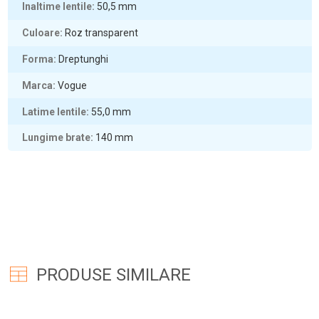
Inaltime lentile
50,5
mm
Culoare
Roz transparent
Forma
Dreptunghi
Marca
Vogue
Latime lentile
55,0
mm
Lungime brate
140
mm
PRODUSE SIMILARE