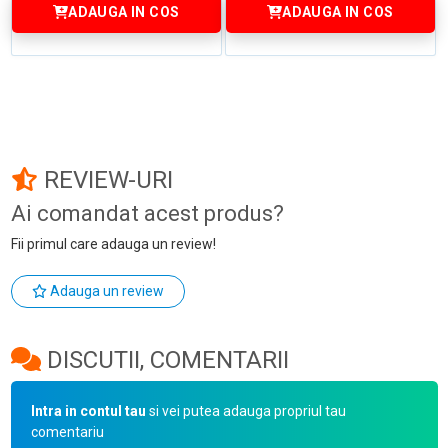
ADAUGA IN COS
ADAUGA IN COS
REVIEW-URI
Ai comandat acest produs?
Fii primul care adauga un review!
Adauga un review
DISCUTII, COMENTARII
Intra in contul tau
si vei putea adauga propriul tau
comentariu