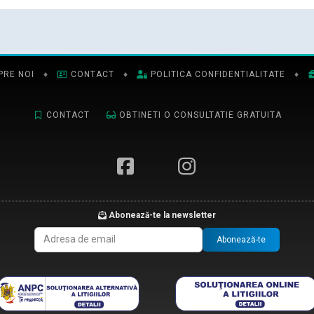
PRE NOI
♦
CONTACT
♦
POLITICA CONFIDENTIALITATE
♦
CONTACT
OBTINETI O CONSULTATIE GRATUITA
Abonează-te la newsletter
Abonează-te