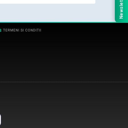
Newsletter
TERMENI SI CONDITII